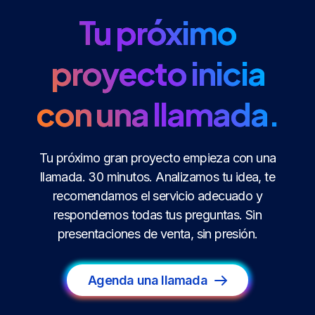
Tu próximo
proyecto inicia
con una llamada.
Tu próximo gran proyecto empieza con una
llamada. 30 minutos. Analizamos tu idea, te
recomendamos el servicio adecuado y
respondemos todas tus preguntas. Sin
presentaciones de venta, sin presión.
Agenda una llamada