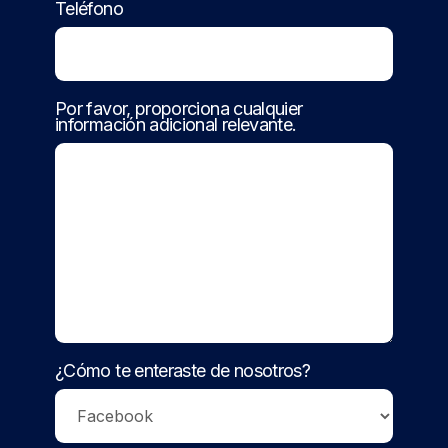
Teléfono
Por favor, proporciona cualquier
información adicional relevante.
¿Cómo te enteraste de nosotros?