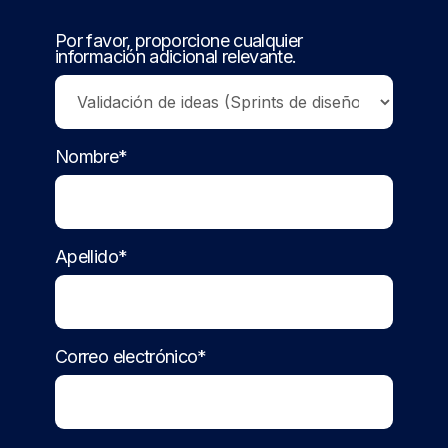
Por favor, proporcione cualquier
información adicional relevante.
Nombre*
Apellido*
Correo electrónico*