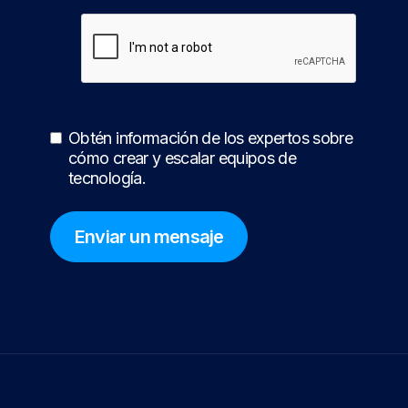
Obtén información de los expertos sobre
cómo crear y escalar equipos de
tecnología.