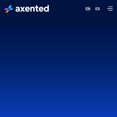
EN
ES