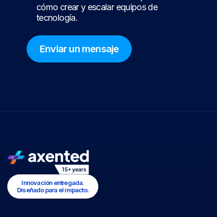
cómo crear y escalar equipos de
tecnología.
Innovación entregada.
Diseñado para el impacto.