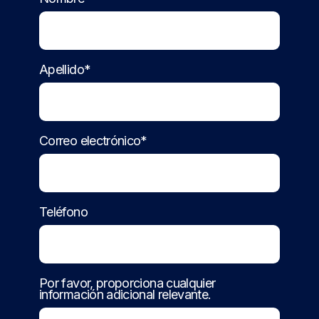
Apellido*
Correo electrónico*
Teléfono
Por favor, proporciona cualquier
información adicional relevante.