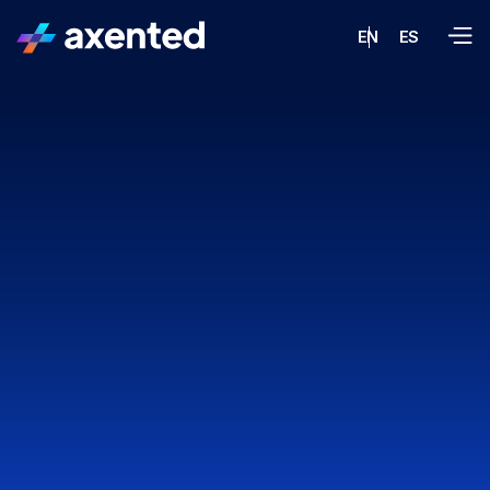
EN
ES