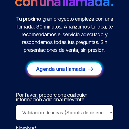
con una llamada.
Tu próximo gran proyecto empieza con una
llamada. 30 minutos. Analizamos tu idea, te
recomendamos el servicio adecuado y
respondemos todas tus preguntas. Sin
presentaciones de venta, sin presión.
Agenda una llamada
Por favor, proporcione cualquier
información adicional relevante.
Nombre*