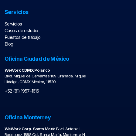
Servicios
Servicios
Casos de estudio
Puestos de trabajo
Blog
Oficina Ciudad de México
WeWork CDMX Polanco
Blvd. Miguel de Cervantes 169 Granada, Miguel
Hidalgo, CDMX México, 11520
+52 (81) 1957-1616
Oficina Monterrey
WeWork Corp. Santa María
Blvd. Antonio L.
Rodríguez 1888 Col. Santa María, Monterrey, NL