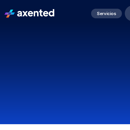
Servicios