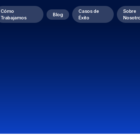
Cómo
Casos de
Sobre
Blog
Trabajamos
Éxito
Nosotr