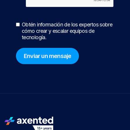
Obtén información de los expertos sobre
cómo crear y escalar equipos de
tecnología.