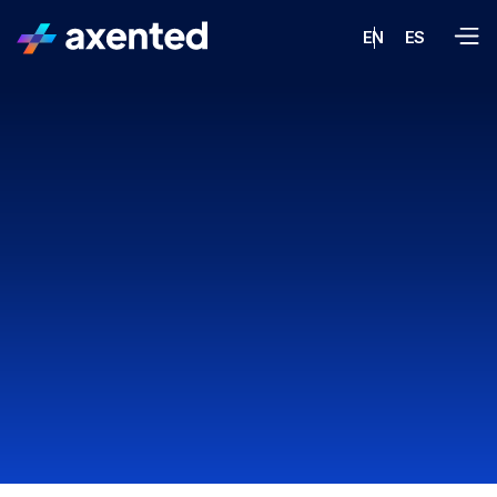
EN
ES