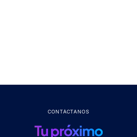
CONTÁCTANOS
Tu próximo