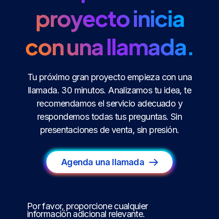
proyecto inicia
con una llamada.
Tu próximo gran proyecto empieza con una
llamada. 30 minutos. Analizamos tu idea, te
recomendamos el servicio adecuado y
respondemos todas tus preguntas. Sin
presentaciones de venta, sin presión.
Agenda una llamada
Por favor, proporcione cualquier
información adicional relevante.