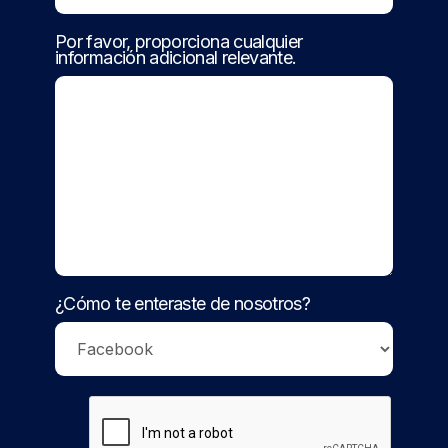
Por favor, proporciona cualquier
información adicional relevante.
¿Cómo te enteraste de nosotros?