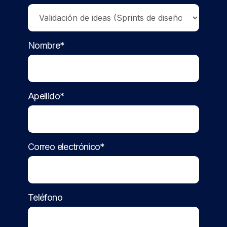
Nombre*
Apellido*
Correo electrónico*
Teléfono