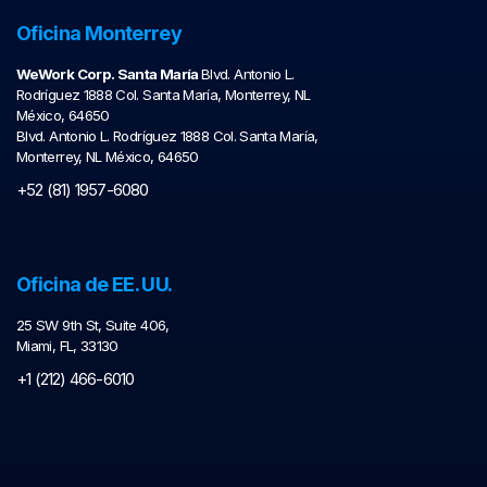
Oficina Monterrey
WeWork Corp. Santa María
Blvd. Antonio L.
Rodríguez 1888 Col. Santa María, Monterrey, NL
México, 64650
Blvd. Antonio L. Rodríguez 1888 Col. Santa María,
Monterrey, NL México, 64650
+52 (81) 1957-6080
Oficina de EE. UU.
25 SW 9th St, Suite 406,
Miami, FL, 33130
+1 (212) 466-6010