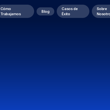
Cómo
Casos de
Sobre
Blog
Trabajamos
Éxito
Nosotr