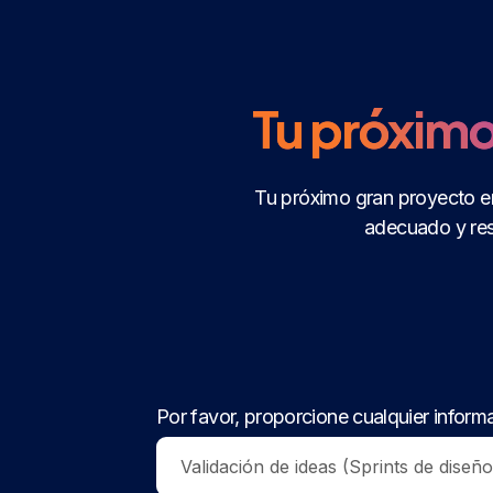
Tu próximo
Tu próximo gran proyecto e
adecuado y res
Por favor, proporcione cualquier informa