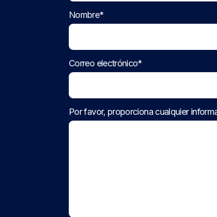
Nombre*
Correo electrónico*
Por favor, proporciona cualquier informa