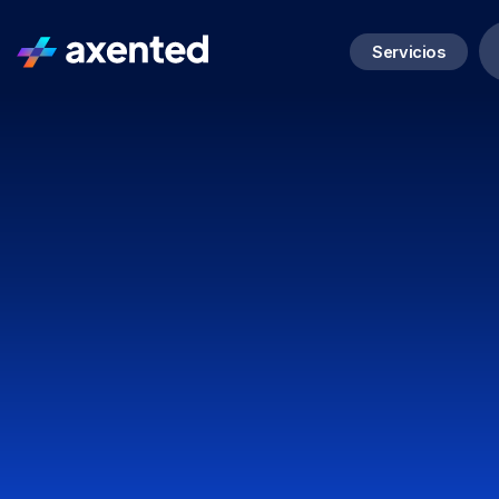
Servicios