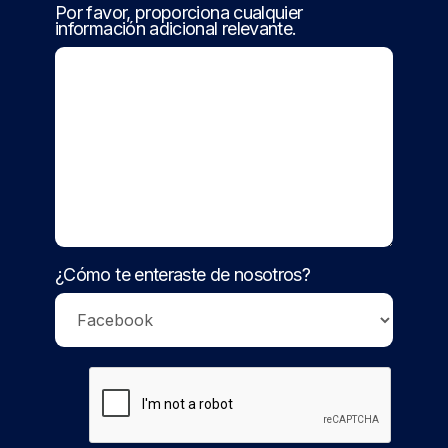
Por favor, proporciona cualquier
información adicional relevante.
¿Cómo te enteraste de nosotros?