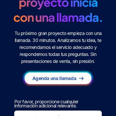
proyecto inicia
con una llamada.
Tu próximo gran proyecto empieza con una
llamada. 30 minutos. Analizamos tu idea, te
recomendamos el servicio adecuado y
respondemos todas tus preguntas. Sin
presentaciones de venta, sin presión.
Agenda una llamada
Por favor, proporcione cualquier
información adicional relevante.