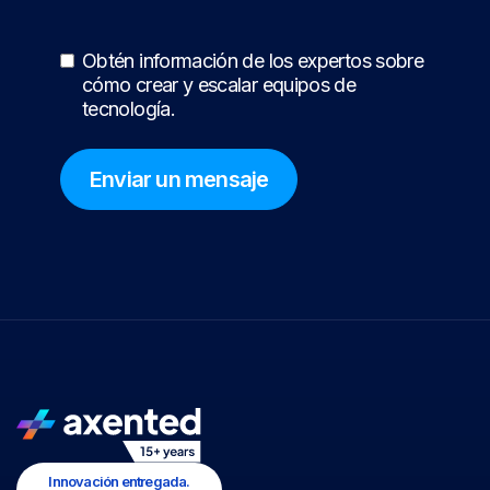
Obtén información de los expertos sobre
cómo crear y escalar equipos de
tecnología.
Innovación entregada.