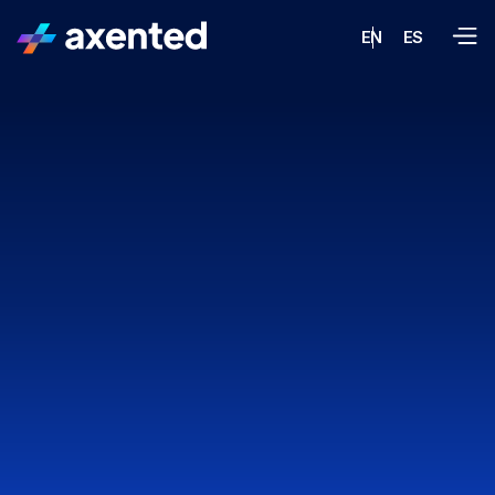
EN
ES