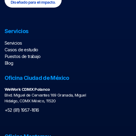
Diseñado para el impacto.
Servicios
Servicios
Casos de estudio
Puestos de trabajo
Blog
Oficina Ciudad de México
WeWork CDMX Polanco
Blvd. Miguel de Cervantes 169 Granada, Miguel
Hidalgo, CDMX México, 11520
+52 (81) 1957-1616