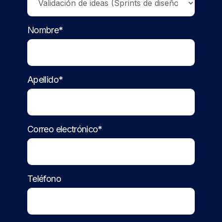
Nombre*
Apellido*
Correo electrónico*
Teléfono