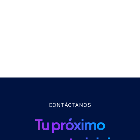
CONTÁCTANOS
Tu próximo