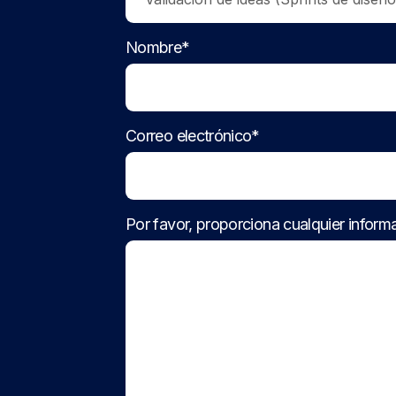
Nombre*
Correo electrónico*
Por favor, proporciona cualquier informa