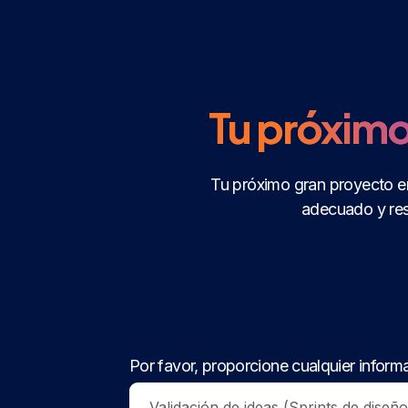
Tu próximo
Tu próximo gran proyecto e
adecuado y res
Por favor, proporcione cualquier informa