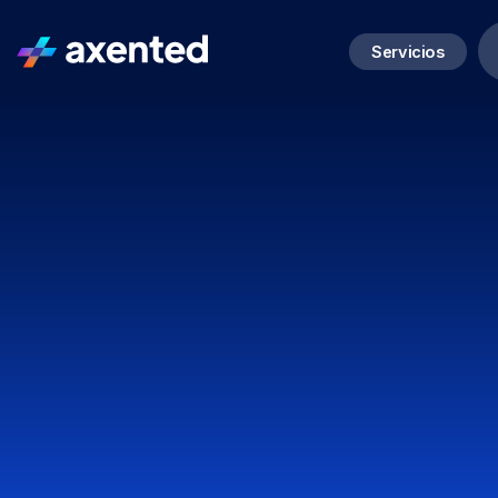
Servicios