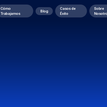
Cómo
Casos de
Sobre
Blog
Trabajamos
Éxito
Nosotr