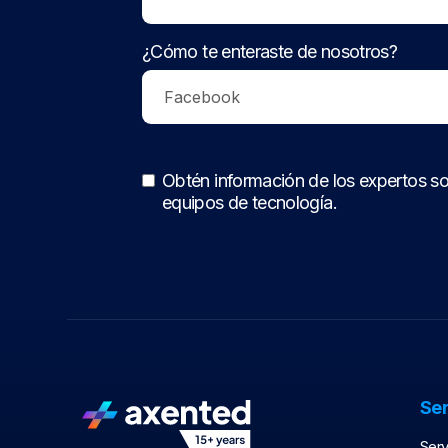
¿Cómo te enteraste de nosotros?
Obtén información de los expertos so
equipos de tecnología.
Ser
Serv