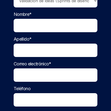
Nombre*
Apellido*
Correo electrónico*
Teléfono