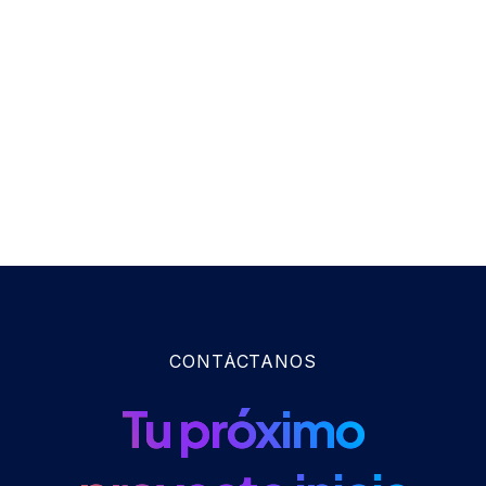
CONTÁCTANOS
Tu próximo