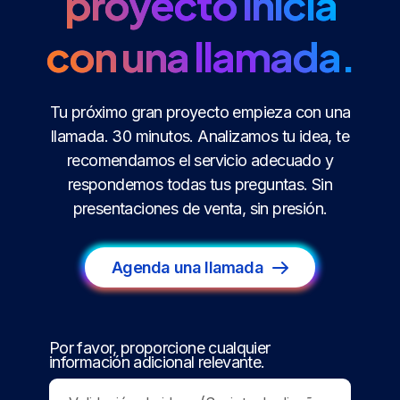
proyecto inicia
con una llamada.
Tu próximo gran proyecto empieza con una
llamada. 30 minutos. Analizamos tu idea, te
recomendamos el servicio adecuado y
respondemos todas tus preguntas. Sin
presentaciones de venta, sin presión.
Agenda una llamada
Por favor, proporcione cualquier
información adicional relevante.