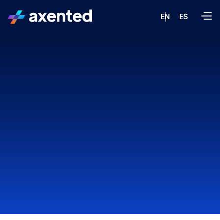
EN
ES