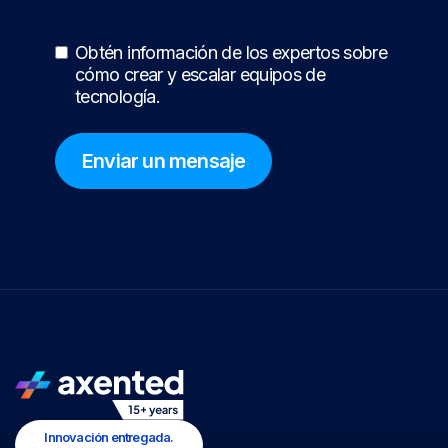
Obtén información de los expertos sobre
cómo crear y escalar equipos de
tecnología.
Innovación entregada.