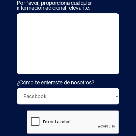
Por favor, proporciona cualquier
información adicional relevante.
¿Cómo te enteraste de nosotros?