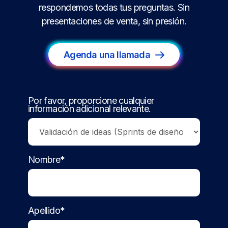
respondemos todas tus preguntas. Sin
presentaciones de venta, sin presión.
Agenda una llamada
Por favor, proporcione cualquier
información adicional relevante.
Nombre*
Apellido*