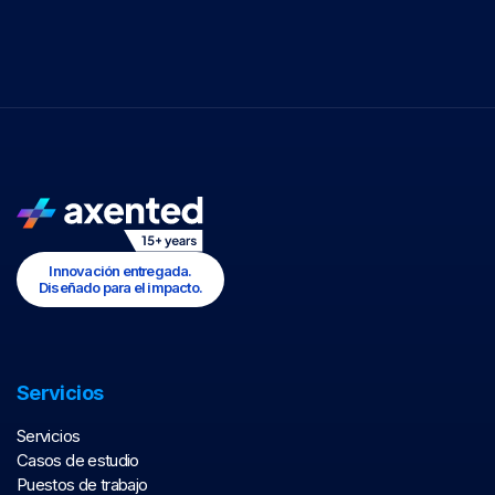
Innovación entregada.
Diseñado para el impacto.
Servicios
Servicios
Casos de estudio
Puestos de trabajo