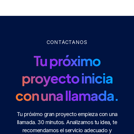
CONTÁCTANOS
Tu próximo
proyecto inicia
con una llamada.
Tu próximo gran proyecto empieza con una
llamada. 30 minutos. Analizamos tu idea, te
recomendamos el servicio adecuado y