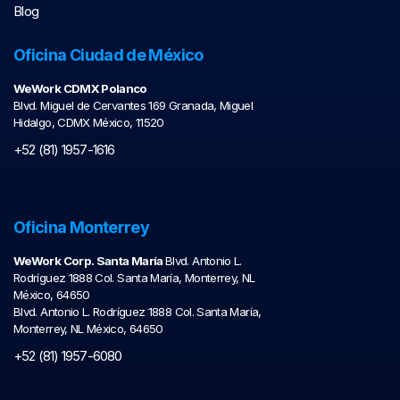
Blog
Oficina Ciudad de México
WeWork CDMX Polanco
Blvd. Miguel de Cervantes 169 Granada, Miguel
Hidalgo, CDMX México, 11520
+52 (81) 1957-1616
Oficina Monterrey
WeWork Corp. Santa María
Blvd. Antonio L.
Rodríguez 1888 Col. Santa María, Monterrey, NL
México, 64650
Blvd. Antonio L. Rodríguez 1888 Col. Santa María,
Monterrey, NL México, 64650
+52 (81) 1957-6080