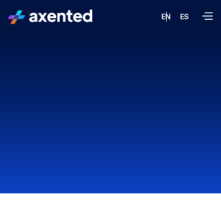
EN
ES