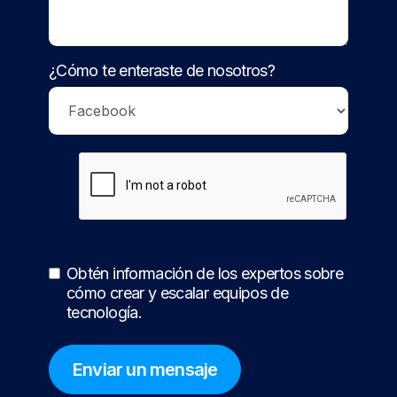
¿Cómo te enteraste de nosotros?
Obtén información de los expertos sobre
cómo crear y escalar equipos de
tecnología.