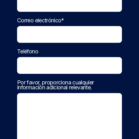
Correo electrónico*
Teléfono
Por favor, proporciona cualquier
información adicional relevante.