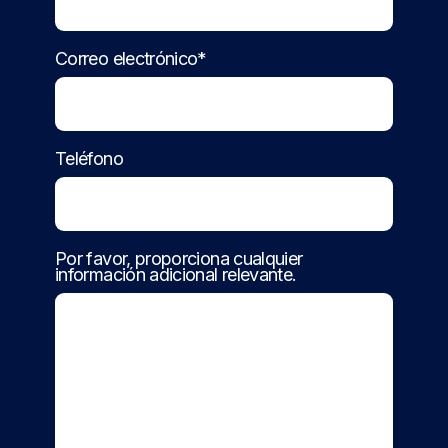
Correo electrónico*
Teléfono
Por favor, proporciona cualquier
información adicional relevante.