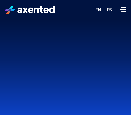
EN
ES