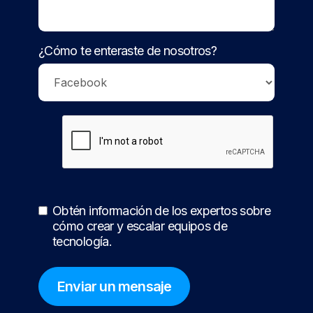
¿Cómo te enteraste de nosotros?
Obtén información de los expertos sobre
cómo crear y escalar equipos de
tecnología.