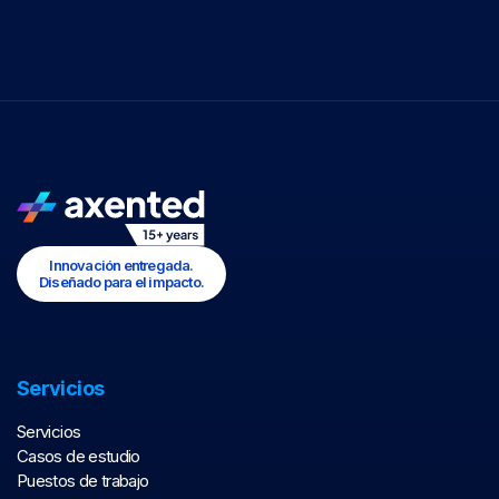
Innovación entregada.
Diseñado para el impacto.
Servicios
Servicios
Casos de estudio
Puestos de trabajo