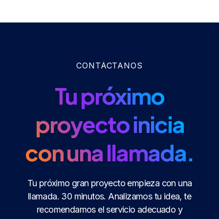
CONTÁCTANOS
Tu próximo
proyecto inicia
con una llamada.
Tu próximo gran proyecto empieza con una
llamada. 30 minutos. Analizamos tu idea, te
recomendamos el servicio adecuado y