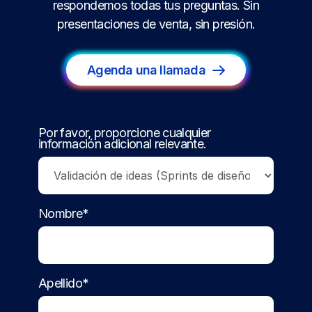
respondemos todas tus preguntas. Sin
presentaciones de venta, sin presión.
Agenda una llamada
Por favor, proporcione cualquier
información adicional relevante.
Nombre*
Apellido*