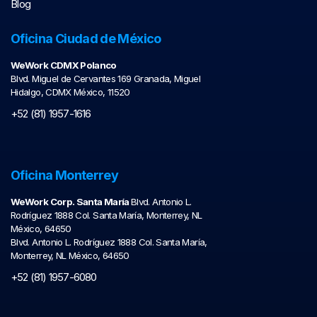
Blog
Oficina Ciudad de México
WeWork CDMX Polanco
Blvd. Miguel de Cervantes 169 Granada, Miguel
Hidalgo, CDMX México, 11520
+52 (81) 1957-1616
Oficina Monterrey
WeWork Corp. Santa María
Blvd. Antonio L.
Rodríguez 1888 Col. Santa María, Monterrey, NL
México, 64650
Blvd. Antonio L. Rodríguez 1888 Col. Santa María,
Monterrey, NL México, 64650
+52 (81) 1957-6080