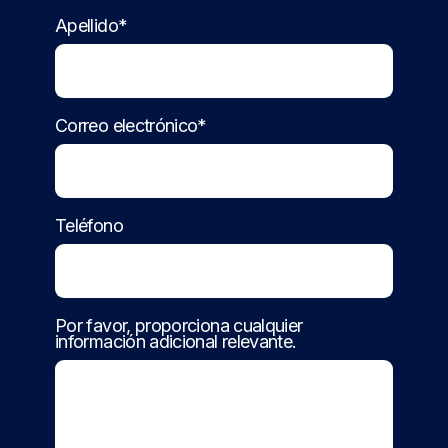
Apellido*
Correo electrónico*
Teléfono
Por favor, proporciona cualquier
información adicional relevante.