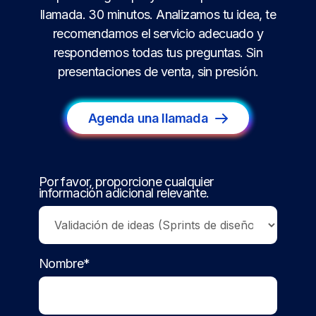
llamada. 30 minutos. Analizamos tu idea, te
recomendamos el servicio adecuado y
respondemos todas tus preguntas. Sin
presentaciones de venta, sin presión.
Agenda una llamada
Por favor, proporcione cualquier
información adicional relevante.
Nombre*