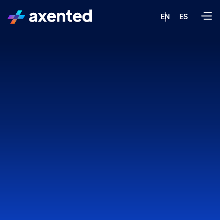
EN
ES