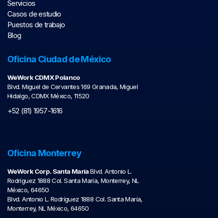
Servicios
Casos de estudio
Puestos de trabajo
Blog
Oficina Ciudad de México
WeWork CDMX Polanco
Blvd. Miguel de Cervantes 169 Granada, Miguel
Hidalgo, CDMX México, 11520
+52 (81) 1957-1616
Oficina Monterrey
WeWork Corp. Santa María
Blvd. Antonio L.
Rodríguez 1888 Col. Santa María, Monterrey, NL
México, 64650
Blvd. Antonio L. Rodríguez 1888 Col. Santa María,
Monterrey, NL México, 64650