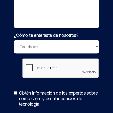
¿Cómo te enteraste de nosotros?
Obtén información de los expertos sobre
cómo crear y escalar equipos de
tecnología.