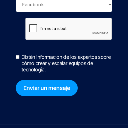
Obtén información de los expertos sobre
cómo crear y escalar equipos de
tecnología.