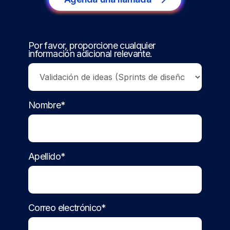
Por favor, proporcione cualquier
información adicional relevante.
Nombre*
Apellido*
Correo electrónico*