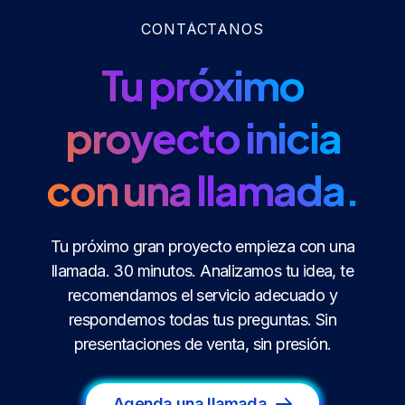
CONTÁCTANOS
Tu próximo
proyecto inicia
con una llamada.
Tu próximo gran proyecto empieza con una
llamada. 30 minutos. Analizamos tu idea, te
recomendamos el servicio adecuado y
respondemos todas tus preguntas. Sin
presentaciones de venta, sin presión.
Agenda una llamada