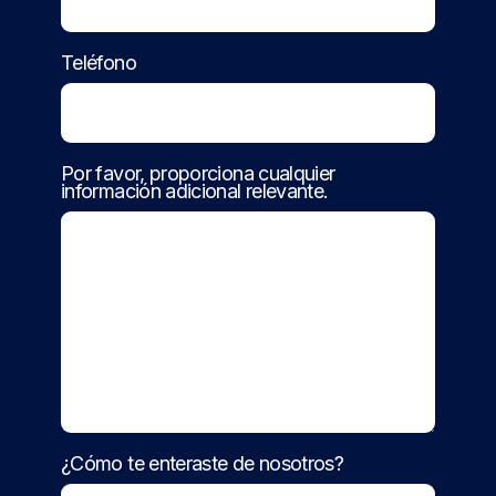
Teléfono
Por favor, proporciona cualquier
información adicional relevante.
¿Cómo te enteraste de nosotros?