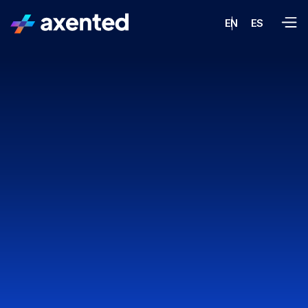
EN
ES